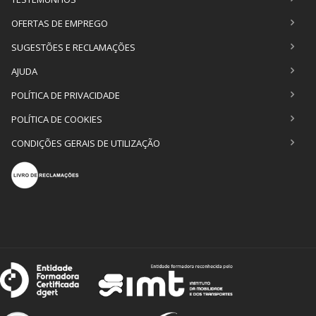
OFERTAS DE EMPREGO
SUGESTÕES E RECLAMAÇÕES
AJUDA
POLÍTICA DE PRIVACIDADE
POLÍTICA DE COOKIES
CONDIÇÕES GERAIS DE UTILIZAÇÃO