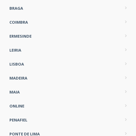
BRAGA
COIMBRA
ERMESINDE
LEIRIA
LISBOA
MADEIRA
MAIA
ONLINE
PENAFIEL
PONTE DE LIMA