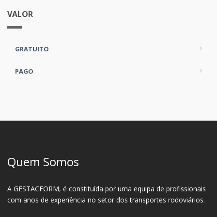
VALOR
GRATUITO
PAGO
Quem Somos
A GESTACFORM, é constituída por uma equipa de profissionais
com anos de experiência no setor dos transportes rodoviários.