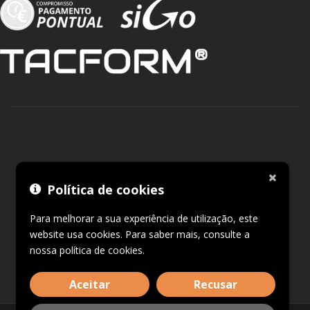
Política de cookies
Para melhorar a sua experiência de utilização, este
website usa cookies. Para saber mais, consulte a
nossa
política de cookies
.
Aceitar
Recusar