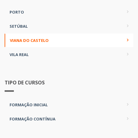
PORTO
SETÚBAL
VIANA DO CASTELO
VILA REAL
TIPO DE CURSOS
FORMAÇÃO INICIAL
FORMAÇÃO CONTÍNUA