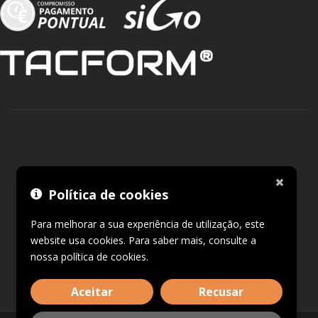
Política de cookies
Para melhorar a sua experiência de utilização, este
website usa cookies. Para saber mais, consulte a
nossa
política de cookies
.
Aceitar
Recusar