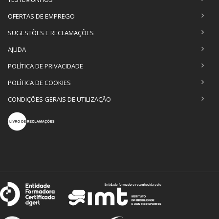
OFERTAS DE EMPREGO
SUGESTÕES E RECLAMAÇÕES
AJUDA
POLÍTICA DE PRIVACIDADE
POLÍTICA DE COOKIES
CONDIÇÕES GERAIS DE UTILIZAÇÃO