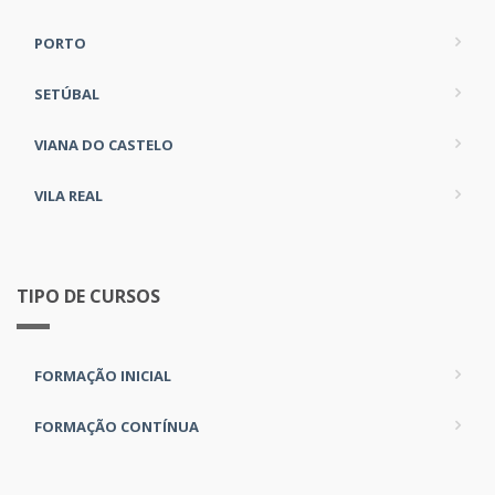
PORTO
SETÚBAL
VIANA DO CASTELO
VILA REAL
TIPO DE CURSOS
FORMAÇÃO INICIAL
FORMAÇÃO CONTÍNUA