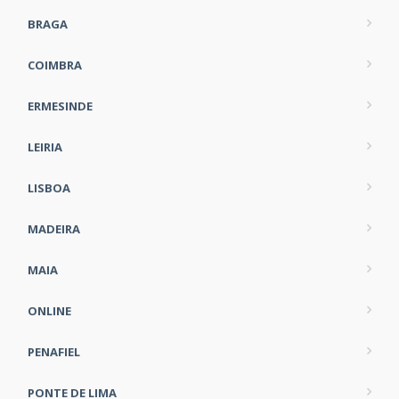
BRAGA
COIMBRA
ERMESINDE
LEIRIA
LISBOA
MADEIRA
MAIA
ONLINE
PENAFIEL
PONTE DE LIMA