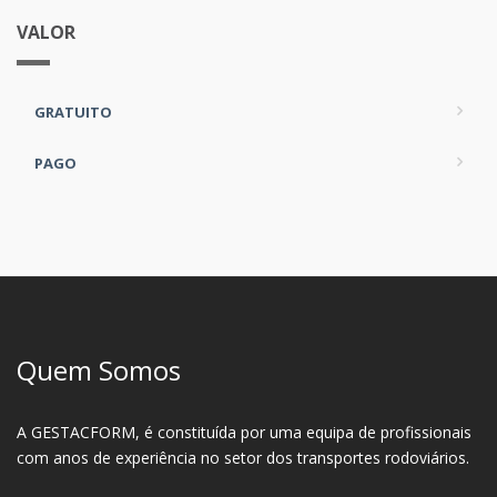
VALOR
GRATUITO
PAGO
Quem Somos
A GESTACFORM, é constituída por uma equipa de profissionais
com anos de experiência no setor dos transportes rodoviários.