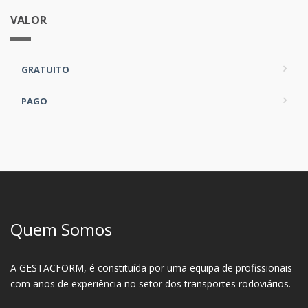
VALOR
GRATUITO
PAGO
Quem Somos
A GESTACFORM, é constituída por uma equipa de profissionais
com anos de experiência no setor dos transportes rodoviários.