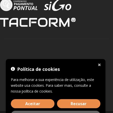
Política de cookies
Para melhorar a sua experiência de utilização, este
website usa cookies. Para saber mais, consulte a
nossa
política de cookies
.
Aceitar
Recusar