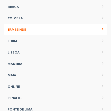
BRAGA
COIMBRA
ERMESINDE
LEIRIA
LISBOA
MADEIRA
MAIA
ONLINE
PENAFIEL
PONTE DE LIMA