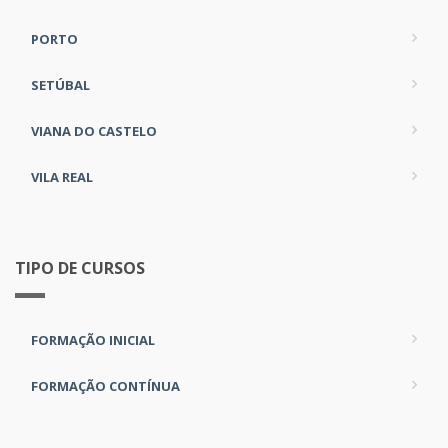
PORTO
SETÚBAL
VIANA DO CASTELO
VILA REAL
TIPO DE CURSOS
FORMAÇÃO INICIAL
FORMAÇÃO CONTÍNUA