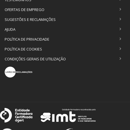
OFERTAS DE EMPREGO
SUGESTÕES E RECLAMAÇÕES
AJUDA
POLÍTICA DE PRIVACIDADE
POLÍTICA DE COOKIES
CONDIÇÕES GERAIS DE UTILIZAÇÃO