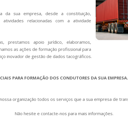
 da sua empresa, desde a constituição,
 atividades relacionadas com a atividade
s, prestamos apoio jurídico, elaboramos,
amos as ações de formação profissional para
iço inovador de gestão de dados tacográficos.
CIAIS PARA FORMAÇÃO DOS CONDUTORES DA SUA EMPRESA
ossa organização todos os serviços que a sua empresa de tran
Não hesite e contacte-nos para mais informações.