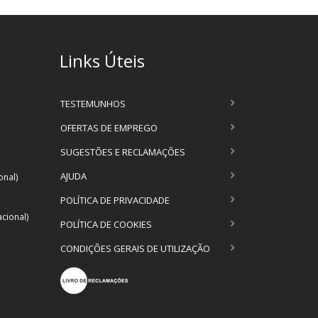
Links Úteis
TESTEMUNHOS
OFERTAS DE EMPREGO
SUGESTÕES E RECLAMAÇÕES
AJUDA
onal)
POLÍTICA DE PRIVACIDADE
cional)
POLÍTICA DE COOKIES
CONDIÇÕES GERAIS DE UTILIZAÇÃO