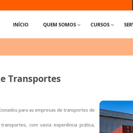
INÍCIO
QUEM SOMOS
CURSOS
SER
de Transportes
ecionados para as empresas de transportes de
ransportes, com vasta experiência prática,