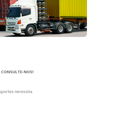
. CONSULTE-NOS!
sportes necessita.