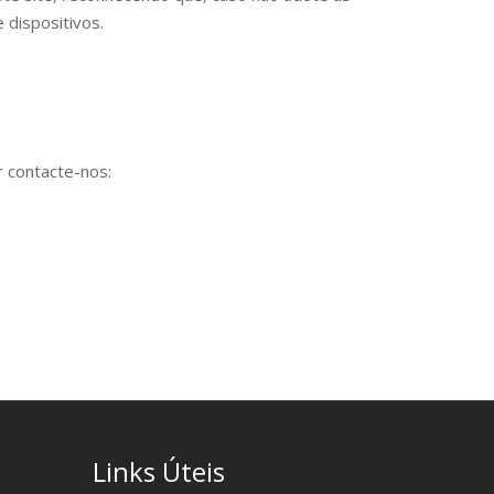
dispositivos.
 contacte-nos:
Links Úteis