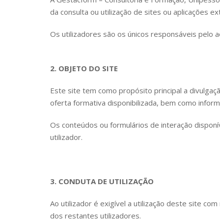
da consulta ou utilização de sites ou aplicações ex
Os utilizadores são os únicos responsáveis pelo a
2. OBJETO DO SITE
Este site tem como propósito principal a divulg
oferta formativa disponibilizada, bem como infor
Os conteúdos ou formulários de interação disponí
utilizador.
3. CONDUTA DE UTILIZAÇÃO
Ao utilizador é exigível a utilização deste site 
dos restantes utilizadores.