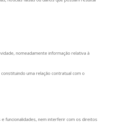
ividade, nomeadamente informação relativa à
 constituindo uma relação contratual com o
e funcionalidades, nem interferir com os direitos