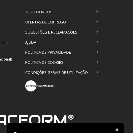
TESTEMUNHOS
OFERTAS DE EMPREGO
SUGESTÕES E RECLAMAÇÕES
AJUDA
onal)
POLÍTICA DE PRIVACIDADE
cional)
POLÍTICA DE COOKIES
CONDIÇÕES GERAIS DE UTILIZAÇÃO