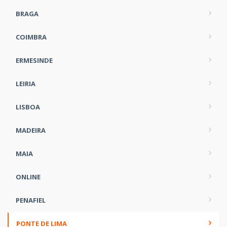
BRAGA
COIMBRA
ERMESINDE
LEIRIA
LISBOA
MADEIRA
MAIA
ONLINE
PENAFIEL
PONTE DE LIMA