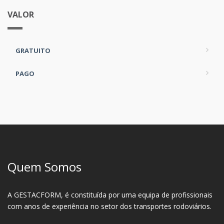
VALOR
GRATUITO
PAGO
Quem Somos
A GESTACFORM, é constituída por uma equipa de profissionais
com anos de experiência no setor dos transportes rodoviários.