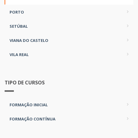
PORTO
SETÚBAL
VIANA DO CASTELO
VILA REAL
TIPO DE CURSOS
FORMAÇÃO INICIAL
FORMAÇÃO CONTÍNUA