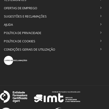
OFERTAS DE EMPREGO
SUGESTÕES E RECLAMAÇÕES
AJUDA
POLÍTICA DE PRIVACIDADE
POLÍTICA DE COOKIES
CONDIÇÕES GERAIS DE UTILIZAÇÃO