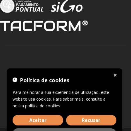
Política de cookies
Para melhorar a sua experiência de utilização, este
website usa cookies. Para saber mais, consulte a
nossa
política de cookies
.
Aceitar
Recusar