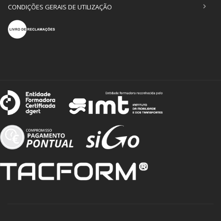
CONDIÇÕES GERAIS DE UTILIZAÇÃO