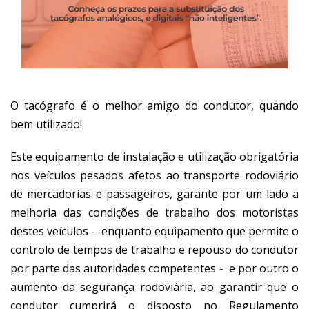
O tacógrafo é o melhor amigo do condutor, quando
bem utilizado!
Este equipamento de instalação e utilização obrigatória
nos veículos pesados afetos ao transporte rodoviário
de mercadorias e passageiros, garante por um lado a
melhoria das condições de trabalho dos motoristas
destes veículos - enquanto equipamento que permite o
controlo de tempos de trabalho e repouso do condutor
por parte das autoridades competentes - e por outro o
aumento da segurança rodoviária, ao garantir que o
condutor cumprirá o disposto no Regulamento