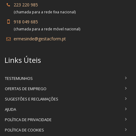
223 220 985
(chamada para a rede fixa nacional)
918 049 685
(chamada para a rede móvel nacional)
ermesinde@gestacform.pt
Links Úteis
TESTEMUNHOS
OFERTAS DE EMPREGO
SUGESTÕES E RECLAMAÇÕES
AJUDA
POLÍTICA DE PRIVACIDADE
POLÍTICA DE COOKIES