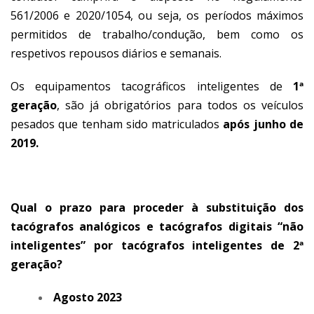
561/2006 e 2020/1054, ou seja, os períodos máximos
permitidos de trabalho/condução, bem como os
respetivos repousos diários e semanais.
Os equipamentos tacográficos inteligentes de
1ª
geração
, são já obrigatórios para todos os veículos
pesados que tenham sido matriculados
após junho de
2019.
Qual o prazo para proceder à substituição dos
tacógrafos analógicos e tacógrafos digitais “não
inteligentes” por tacógrafos inteligentes de 2ª
geração?
Agosto 2023