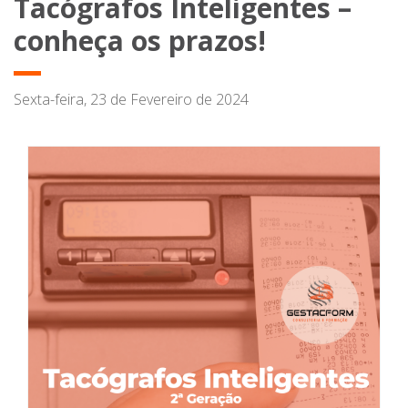
Tacógrafos Inteligentes –
conheça os prazos!
Sexta-feira, 23 de Fevereiro de 2024