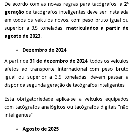
De acordo com as novas regras para tacógrafos, a
2ª
geração
de tacógrafos inteligentes deve ser instalada
em todos os veículos novos, com peso bruto igual ou
superior a 3.5 toneladas,
matriculados a partir de
agosto de 2023.
Dezembro de 2024
A partir de
31 de dezembro de 2024
, todos os veículos
afetos ao transporte internacional com peso bruto
igual ou superior a 3,5 toneladas, devem passar a
dispor da segunda geração de tacógrafos inteligentes.
Esta obrigatoriedade aplica-se a veículos equipados
com tacógrafos analógicos ou tacógrafos digitais “não
inteligentes”.
Agosto de 2025