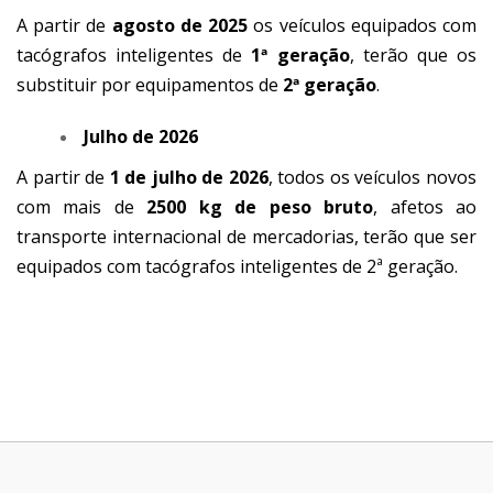
A partir de
agosto de 2025
os veículos equipados com
tacógrafos inteligentes de
1ª geração
, terão que os
substituir por equipamentos de
2ª geração
.
Julho de 2026
A partir de
1 de julho de 2026
, todos os veículos novos
com mais de
2500 kg de peso bruto
, afetos ao
transporte internacional de mercadorias, terão que ser
equipados com tacógrafos inteligentes de 2ª geração.