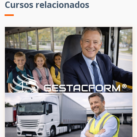
Cursos relacionados
Formação Complementar de Transporte
Coletivo de Crianças (Renovação)
20H