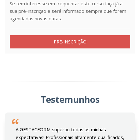
Se tem interesse em frequentar este curso faça já a
sua pré-inscrição e será informado sempre que forem
agendadas novas datas.
PRÉ-INSCRIÇÃO
Testemunhos
A GESTACFORM superou todas as minhas
expectativas! Profissionais altamente qualificados,