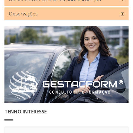
Observações
TENHO INTERESSE