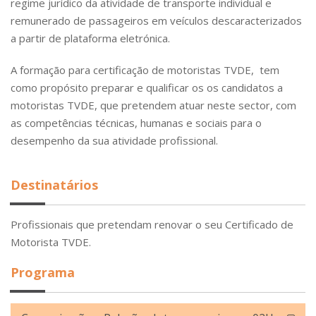
regime jurídico da atividade de transporte individual e
remunerado de passageiros em veículos descaracterizados
a partir de plataforma eletrónica.
A formação para certificação de motoristas TVDE, tem
como propósito preparar e qualificar os os candidatos a
motoristas TVDE, que pretendem atuar neste sector, com
as competências técnicas, humanas e sociais para o
desempenho da sua atividade profissional.
Destinatários
Profissionais que pretendam renovar o seu Certificado de
Motorista TVDE.
Programa