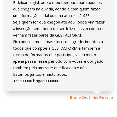
E deixar registrado o meu feedback para aqueles
que chegam na dúvida, aonde e com quem fazer
uma formação inicial ou uma atualização???
Seja quem for que chegou até aqui, pode vim fazer
a inscrição sem medo de ser feliz e assim como eu,
venham fazer parte da GESTACFORM.
Fica aqui os meus mas sinceros agradecimentos a
todos que compõe a GESTACFORM e também a
turma de formados que participei, valeu muito
apena passar esse período com vocês e obrigado
também pela amizade que fica entre nós.
Estamos juntos e misturados.
Tchauuuuu brigaduuuuuuu......
Bruno Coutinho Ferreira