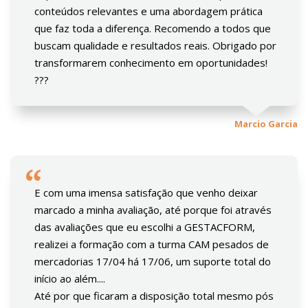
conteúdos relevantes e uma abordagem prática
que faz toda a diferença. Recomendo a todos que
buscam qualidade e resultados reais. Obrigado por
transformarem conhecimento em oportunidades!
???
Marcio Garcia
E com uma imensa satisfação que venho deixar
marcado a minha avaliação, até porque foi através
das avaliações que eu escolhi a GESTACFORM,
realizei a formação com a turma CAM pesados de
mercadorias 17/04 há 17/06, um suporte total do
início ao além....
Até por que ficaram a disposição total mesmo pós