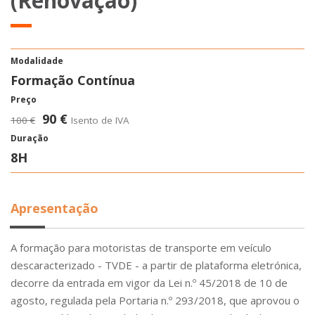
(Renovação)
Modalidade
Formação Contínua
Preço
90 €
100 €
Isento de IVA
Duração
8H
Apresentação
A formação para motoristas de transporte em veículo
descaracterizado - TVDE - a partir de plataforma eletrónica,
decorre da entrada em vigor da Lei n.º 45/2018 de 10 de
agosto, regulada pela Portaria n.º 293/2018, que aprovou o