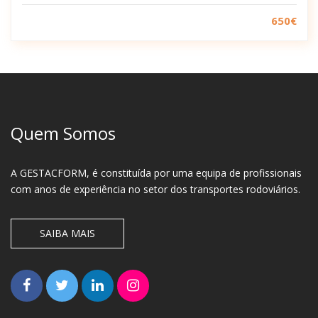
650€
Quem Somos
A GESTACFORM, é constituída por uma equipa de profissionais
com anos de experiência no setor dos transportes rodoviários.
SAIBA MAIS