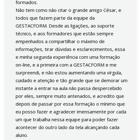
formados.
Não tem como não citar o grande amigo César, e
todos que fazem parte da equipe da
GESTACFORM. Desde as ligações, ao suporte
técnico, e aos formadores que estão sempre
empenhados a compartilhar o máximo de
informações, tirar dúvidas e esclarecimentos, essa
e minha segunda experiência com uma formação
on-line, e a primeira com a GESTACFORM e me
surpreendi, e não estou aumentando uma vírgula,
cuidado e atenção e tão grande que se demorar um
instante a entrar na aula não passa despercebido
por eles, sempre muito antenados, e acredito que
depois de passar por essa formação o mínimo que
eu posso fazer e agradecer imensamente por cada
um que trabalha nessa equipe para poder fazer
acontecer do outro lado da tela alcançando cada
aluno.