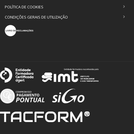
POLÍTICA DE COOKIES
CONDIÇÕES GERAIS DE UTILIZAÇÃO